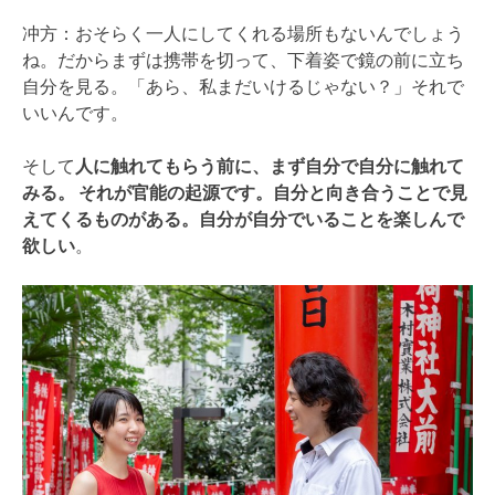
冲方：おそらく一人にしてくれる場所もないんでしょう
ね。だからまずは携帯を切って、下着姿で鏡の前に立ち
自分を見る。「あら、私まだいけるじゃない？」それで
いいんです。
そして
人に触れてもらう前に、まず自分で自分に触れて
みる。 それが官能の起源です。自分と向き合うことで見
えてくるものがある。自分が自分でいることを楽しんで
欲しい
。