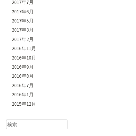
2017年7月
2017年6月
2017年5月
2017年3月
2017年2月
2016年11月
2016年10月
2016年9月
2016年8月
2016年7月
2016年1月
2015年12月
検
索: