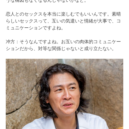
うな構図もなくなるんじゃないかなと。
恋人とのセックスを本当に楽しむでもいいんです。素晴
らしいセックスって、互いの気遣いと情緒が大事で、コ
ミュニケーションですよね。
冲方：そうなんですよね。お互いの肉体的コミュニケー
ションだから、対等な関係じゃないと成り立たない。