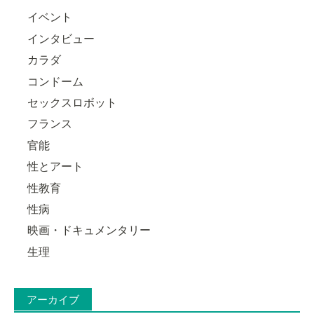
イベント
インタビュー
カラダ
コンドーム
セックスロボット
フランス
官能
性とアート
性教育
性病
映画・ドキュメンタリー
生理
アーカイブ