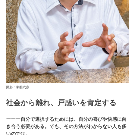
撮影：常盤武彦
社会から離れ、戸惑いを肯定する
ーーー自分で選択するためには、自分の喜びや快感に向
き合う必要がある。でも、その方法がわからない人も多
いのでは。