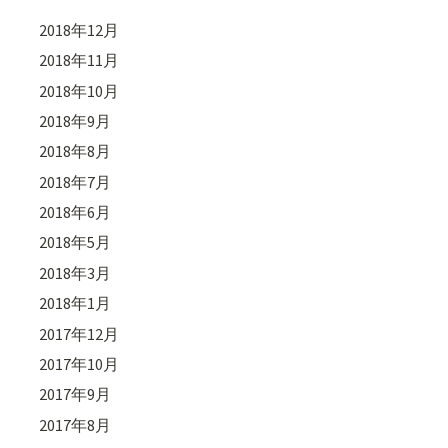
2018年12月
2018年11月
2018年10月
2018年9月
2018年8月
2018年7月
2018年6月
2018年5月
2018年3月
2018年1月
2017年12月
2017年10月
2017年9月
2017年8月