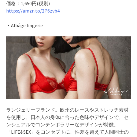
価格：1,650円(税別)
https://amzn.to/2P6zvb4
・Albâge lingerie
ランジェリーブランド。欧州のレースやストレッチ素材
を使用し、日本人の身体に合った色味やデザインで、セ
ンシュアルでコンテンポラリーなデザインが特徴。
「LIFE&SEX」をコンセプトに、性差を超えて人間同士の