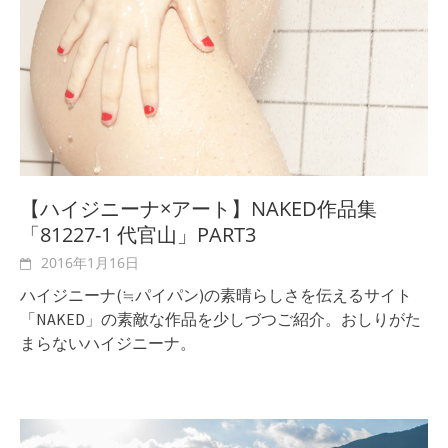
【ハイジニーナ×アート】NAKED作品集
「81227-1 代官山」PART3
2016年1月16日
ハイジニーナ(≒パイパン)の素晴らしさを伝えるサイト
「NAKED」の素敵な作品を少しづつご紹介。おしりがた
まらないハイジニーナ。