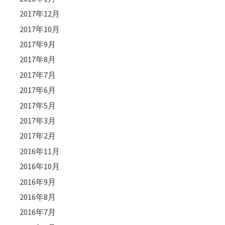
2017年12月
2017年10月
2017年9月
2017年8月
2017年7月
2017年6月
2017年5月
2017年3月
2017年2月
2016年11月
2016年10月
2016年9月
2016年8月
2016年7月