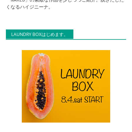
くなるハイジニーナ。
LAUNDRY BOXはじめます。