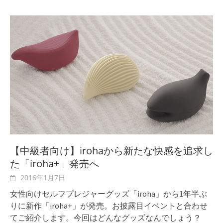
【中級者向け】irohaから新たな快感を追求し
た「iroha+」発売へ
2016年1月7日
女性向けセルフプレジャーグッズ「iroha」から1年半ぶ
りに新作「iroha+」が発売。お披露目イベントと合わせ
てご紹介します。今回はどんなグッズなんでしょう？