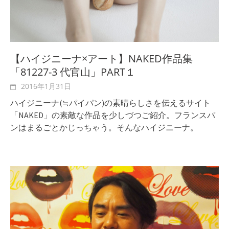
【ハイジニーナ×アート】NAKED作品集
「81227-3 代官山」PART１
2016年1月31日
ハイジニーナ(≒パイパン)の素晴らしさを伝えるサイト
「NAKED」の素敵な作品を少しづつご紹介。フランスパ
ンはまるごとかじっちゃう。そんなハイジニーナ。