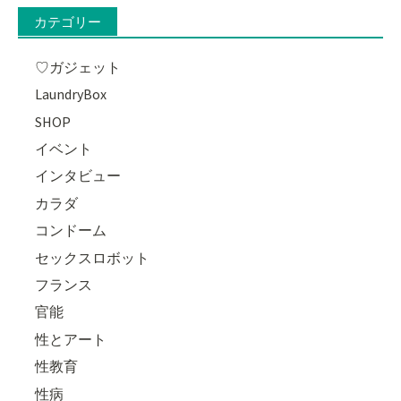
カテゴリー
♡ガジェット
LaundryBox
SHOP
イベント
インタビュー
カラダ
コンドーム
セックスロボット
フランス
官能
性とアート
性教育
性病