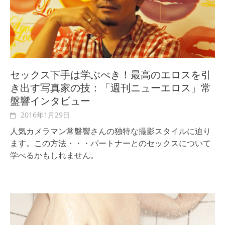
セックス下手は学ぶべき！最高のエロスを引
き出す写真家の技：「週刊ニューエロス」常
盤響インタビュー
2016年1月29日
人気カメラマン常磐響さんの独特な撮影スタイルに迫り
ます。この方法・・・パートナーとのセックスについて
学べるかもしれません。