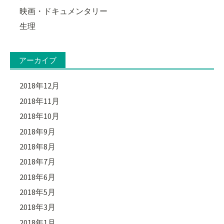
映画・ドキュメンタリー
生理
アーカイブ
2018年12月
2018年11月
2018年10月
2018年9月
2018年8月
2018年7月
2018年6月
2018年5月
2018年3月
2018年1月