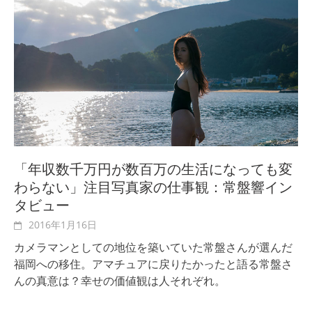
「年収数千万円が数百万の生活になっても変
わらない」注目写真家の仕事観：常盤響イン
タビュー
2016年1月16日
カメラマンとしての地位を築いていた常盤さんが選んだ
福岡への移住。アマチュアに戻りたかったと語る常盤さ
んの真意は？幸せの価値観は人それぞれ。